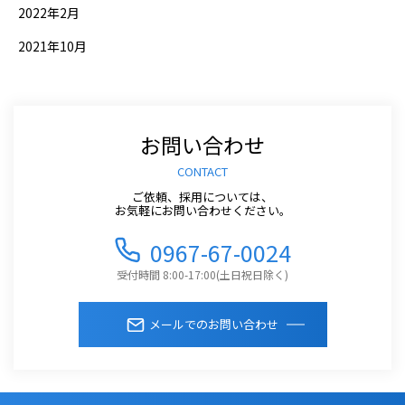
2022年2月
2021年10月
お問い合わせ
CONTACT
ご依頼、採用については、
お気軽にお問い合わせください。
0967-67-0024
受付時間 8:00-17:00(土日祝日除く)
メールでのお問い合わせ