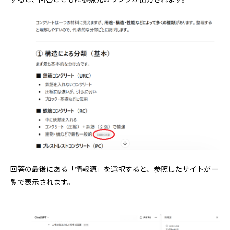
回答の最後にある「情報源」を選択すると、参照したサイトが一
覧で表示されます。