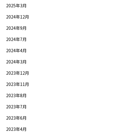
2025年3月
2024年12月
2024年9月
2024年7月
2024年4月
2024年3月
2023年12月
2023年11月
2023年8月
2023年7月
2023年6月
2023年4月