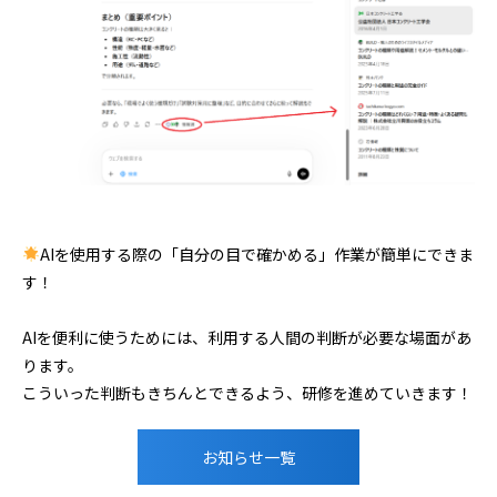
AIを使用する際の「自分の目で確かめる」作業が簡単にできま
す！
AIを便利に使うためには、利用する人間の判断が必要な場面があ
ります。
こういった判断もきちんとできるよう、研修を進めていきます！
お知らせ一覧