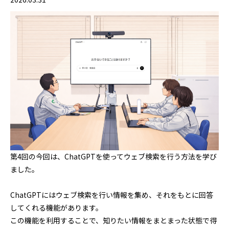
第4回の今回は、ChatGPTを使ってウェブ検索を行う方法を学び
ました。
ChatGPTにはウェブ検索を行い情報を集め、それをもとに回答
してくれる機能があります。
この機能を利用することで、知りたい情報をまとまった状態で得