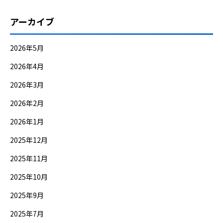
アーカイブ
2026年5月
2026年4月
2026年3月
2026年2月
2026年1月
2025年12月
2025年11月
2025年10月
2025年9月
2025年7月