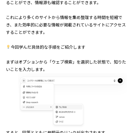
ることができ、情報源も確認することができます。
これにより多くのサイトから情報を集め整理する時間を短縮で
き、また効率的に必要な情報が掲載されているサイトにアクセス
することができます。
今回学んだ具体的な手順をご紹介します
まずはオプションから「ウェブ検索」を選択した状態で、知りた
いことを入力します。
すると、回答とともに参照元のリンクが出力されます。