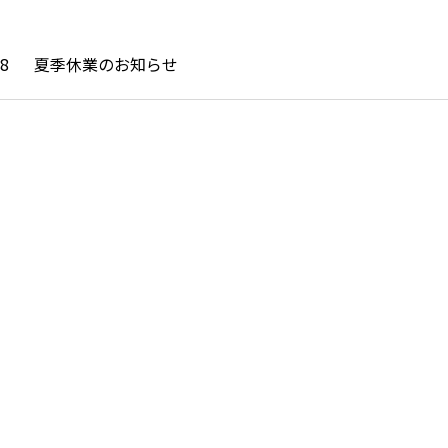
28
夏季休業のお知らせ