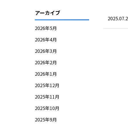
アーカイブ
2025.07.
2026年5月
2026年4月
2026年3月
2026年2月
2026年1月
2025年12月
2025年11月
2025年10月
2025年9月