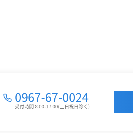
0967-67-0024
受付時間 8:00-17:00(土日祝日除く)