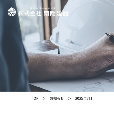
TOP
お知らせ
2025年7月