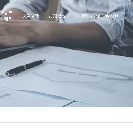
営宣言
お問い合わせ
採用情報
お知らせ
り組み