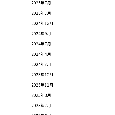
2025年7月
2025年3月
2024年12月
2024年9月
2024年7月
2024年4月
2024年3月
2023年12月
2023年11月
2023年8月
2023年7月