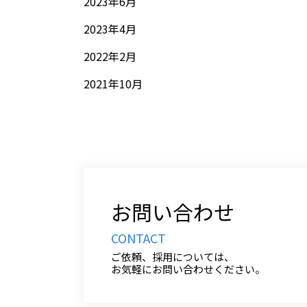
2023年6月
2023年4月
2022年2月
2021年10月
お問い合わせ
CONTACT
ご依頼、採用については、
お気軽にお問い合わせください。