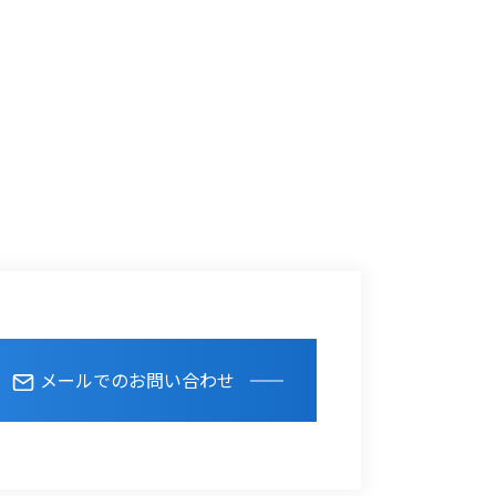
メールでのお問い合わせ