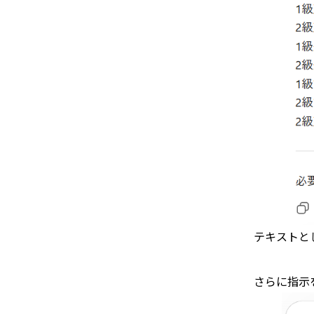
テキストと
さらに指示