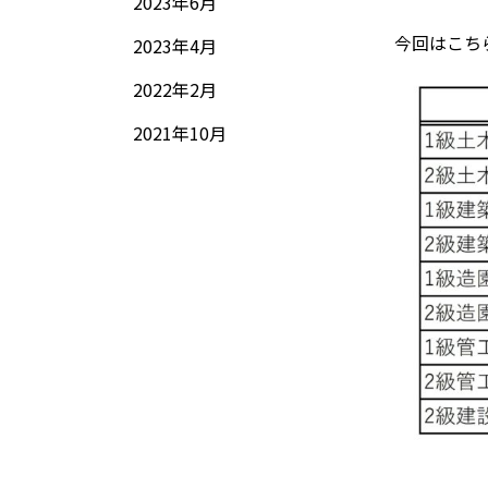
2023年6月
今回はこち
2023年4月
2022年2月
2021年10月