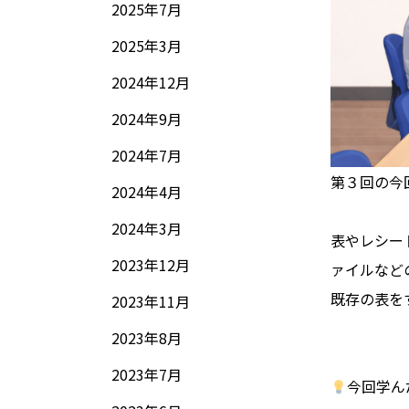
2025年7月
2025年3月
2024年12月
2024年9月
2024年7月
第３回の今
2024年4月
2024年3月
表やレシー
2023年12月
ァイルなど
既存の表を
2023年11月
2023年8月
2023年7月
今回学ん