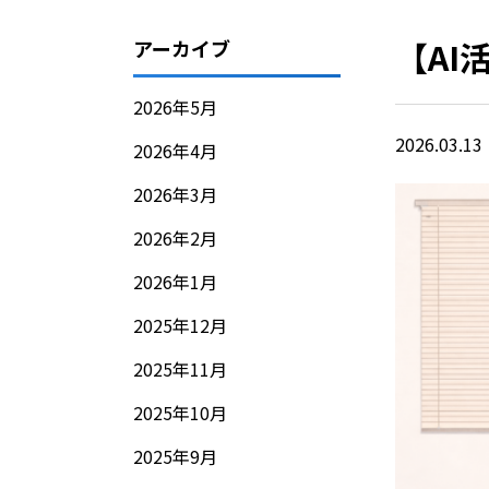
【AI
アーカイブ
2026年5月
2026.03.13
2026年4月
2026年3月
2026年2月
2026年1月
2025年12月
2025年11月
2025年10月
2025年9月