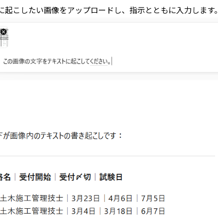
に起こしたい画像をアップロードし、指示とともに入力します