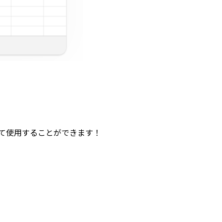
て使用することができます！