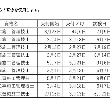
らの画像を使用します。