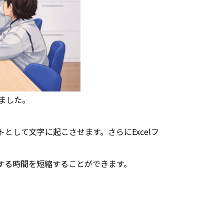
ました。
トとして文字に起こさせます。さらに
Excel
フ
する時間を短縮することができます。