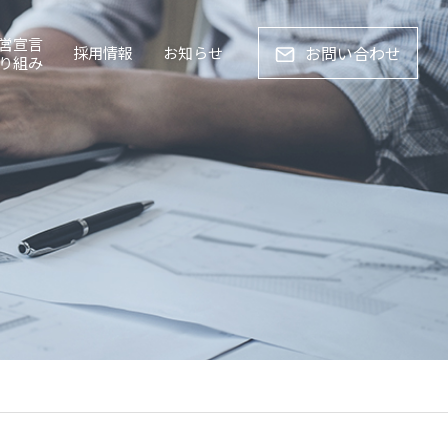
営宣言
お問い合わせ
採用情報
お知らせ
り組み