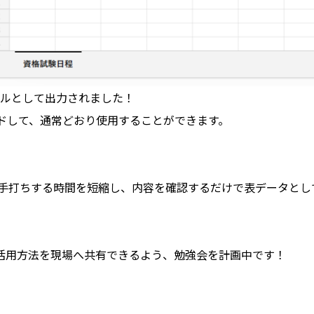
ルとして出力されました！
ドして、通常どおり使用することができます。
手打ちする時間を短縮し、内容を確認するだけで表データとし
活用方法を現場へ共有できるよう、勉強会を計画中です！