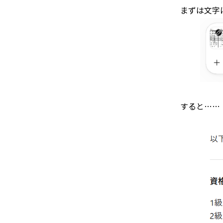
まずは文字
すると……