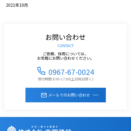
2021年10月
お問い合わせ
CONTACT
ご依頼、採用については、
お気軽にお問い合わせください。
0967-67-0024
受付時間 8:00-17:00(土日祝日除く)
メールでのお問い合わせ