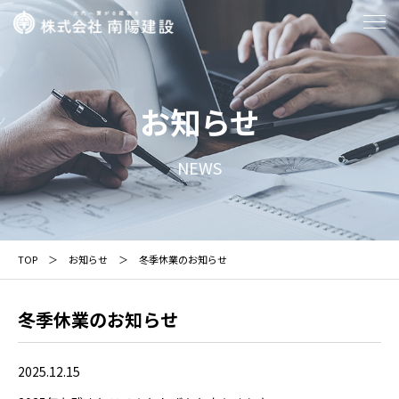
お知らせ
NEWS
TOP
お知らせ
冬季休業のお知らせ
冬季休業のお知らせ
2025.12.15