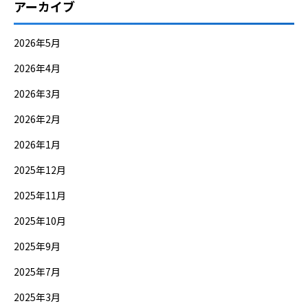
アーカイブ
2026年5月
2026年4月
2026年3月
2026年2月
2026年1月
2025年12月
2025年11月
2025年10月
2025年9月
2025年7月
2025年3月