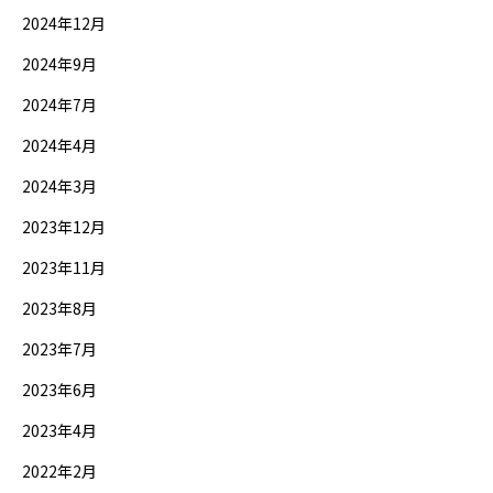
2024年12月
2024年9月
2024年7月
2024年4月
2024年3月
2023年12月
2023年11月
2023年8月
2023年7月
2023年6月
2023年4月
2022年2月