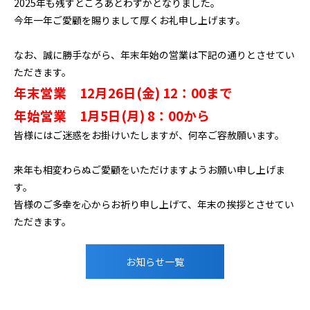
2025年も残すところあとわずかとなりました。
今年一年ご愛顧を賜りまして厚くお礼申し上げます。
なお、誠に勝手ながら、年末年始の営業は下記の通りとさせてい
ただきます。
年末営業 12月26日(金) 12：00まで
年始営業 1月5日(月) 8：00から
皆様にはご迷惑をお掛けいたしますが、何卒ご容赦願います。
来年も相変わらぬご愛顧をいただけますようお願い申し上げま
す。
皆様のご多幸を心からお祈り申し上げて、年末の挨拶とさせてい
ただきます。
お知らせ一覧