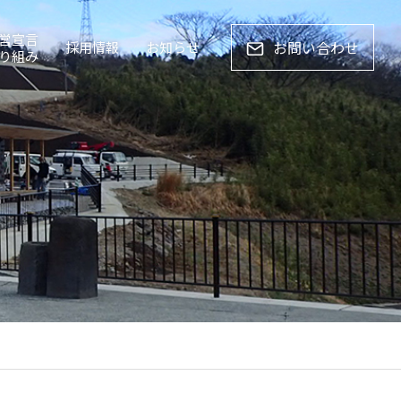
営宣言
お問い合わせ
採用情報
お知らせ
り組み