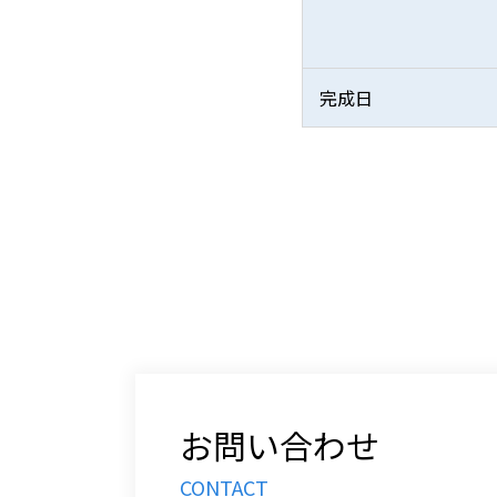
完成日
お問い合わせ
CONTACT