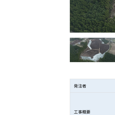
発注者
工事概要